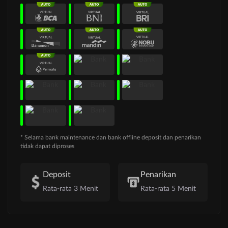
* Selama bank maintenance dan bank offline deposit dan penarikan
tidak dapat diproses
Deposit
Penarikan
Rata-rata 3 Menit
Rata-rata 5 Menit