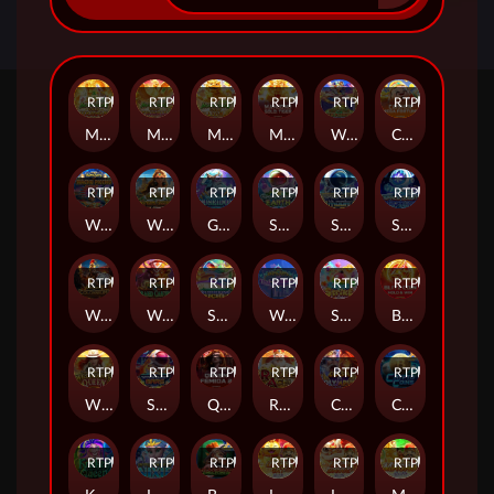
RTP
RTP
RTP
89%
RTP
95%
RTP
RTP
Mahjong Gold: Dragon
Mahjong Gold: Phoenix
Mahjong Gold: Lion
Mahjong Gold: Tiger
Wonders of Giza Pyramid
CaiShen Mega Fortune
RTP
RTP
RTP
RTP
87%
RTP
RTP
Wonders of Machu Picchu
Wonder of Hanging Garden
God's Gambit: Poseidon
Space Quest: Earth
Space Quest: Moon
Space Quest: Neptune
RTP
RTP
RTP
94%
RTP
80%
RTP
RTP
Wonders of Colosseum
Wonders of Grand Canyon
Slithering Riches
Wonders of Taj Mahal
Sugar Strike
Blitz Coin: Hold & Win
RTP
RTP
RTP
93%
RTP
89%
RTP
RTP
97%
Wild Bounty Queen
Space Quest: Mars
Queen Femida 2
Royale Ace
Clash of Olympus
Crypto Coin
RTP
96%
RTP
93%
RTP
98%
RTP
91%
RTP
84%
RTP
93%