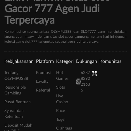
Gacor 777 Agen Judi
Terpercaya
Kombinasi sempurna antara OLYMPUS88 dan SLOT777 yang menciptakan
lapang cuan maxwin dengan situs slot gacor gampang menang hari ini dengan
koleksi game slot 777 terlengkap sebagai agen judi terpercaya.
Kebijaksanaan
Platform
Kategori
Dukungan
Komunitas
Tentang
Promosi
Hot
6287
OLYMPUS88
Games
8292
Loyalty
2163
Responsible
Slots
Referral
6
Gambling
Live
Pusat Bantuan
Casino
Syarat dan
Race
Ketentuan
Togel
Deposit Mudah
Olahraga