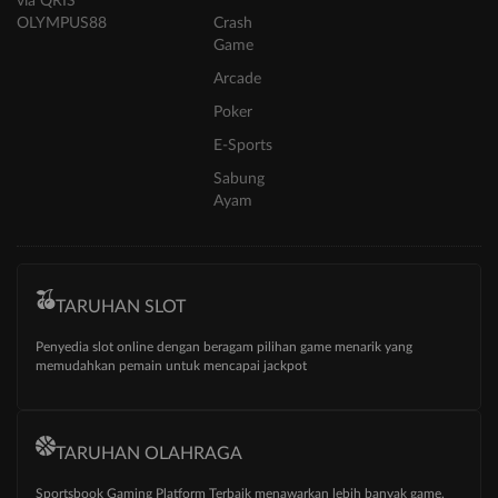
via QRIS
OLYMPUS88
Crash
Game
Arcade
Poker
E-Sports
Sabung
Ayam
TARUHAN SLOT
Penyedia slot online dengan beragam pilihan game menarik yang
memudahkan pemain untuk mencapai jackpot
TARUHAN OLAHRAGA
Sportsbook Gaming Platform Terbaik menawarkan lebih banyak game,