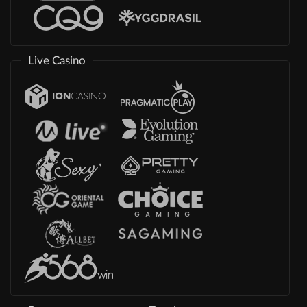
Live Casino