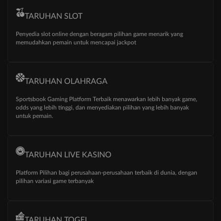
TARUHAN SLOT
Penyedia slot online dengan beragam pilihan game menarik yang
memudahkan pemain untuk mencapai jackpot
TARUHAN OLAHRAGA
Sportsbook Gaming Platform Terbaik menawarkan lebih banyak game,
odds yang lebih tinggi, dan menyediakan pilihan yang lebih banyak
untuk pemain.
TARUHAN LIVE KASINO
Platform Pilihan bagi perusahaan-perusahaan terbaik di dunia, dengan
pilihan variasi game terbanyak
TARUHAN TOGEL