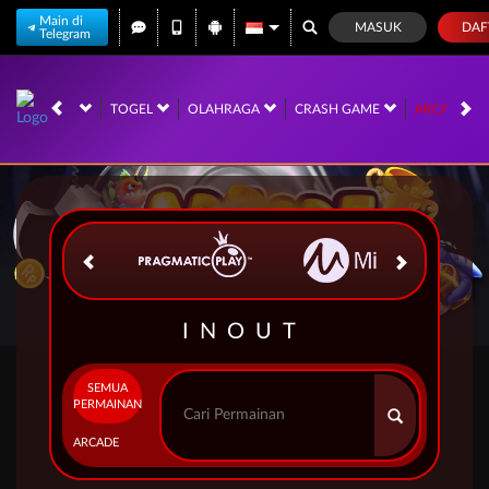
Main di
MASUK
DAF
Telegram
NO
RACE
TOGEL
OLAHRAGA
CRASH GAME
ARCADE
INOUT
SEMUA
PERMAINAN
ARCADE