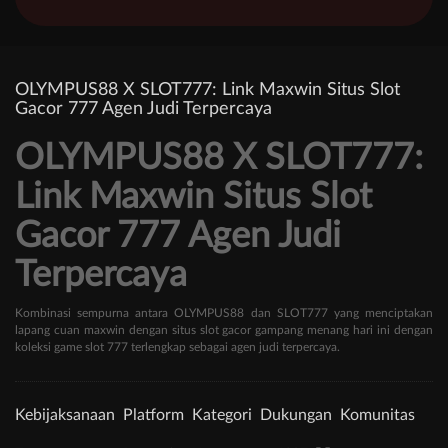
OLYMPUS88 X SLOT777: Link Maxwin Situs Slot
Gacor 777 Agen Judi Terpercaya
OLYMPUS88 X SLOT777:
Link Maxwin Situs Slot
Gacor 777 Agen Judi
Terpercaya
Kombinasi sempurna antara OLYMPUS88 dan SLOT777 yang menciptakan
lapang cuan maxwin dengan situs slot gacor gampang menang hari ini dengan
koleksi game slot 777 terlengkap sebagai agen judi terpercaya.
Kebijaksanaan
Platform
Kategori
Dukungan
Komunitas