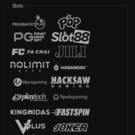
Slots