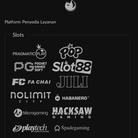
Platform Penyedia Layanan
Slots