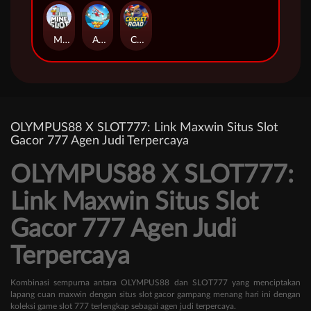
Mine Slot
AviaFly
Cricket Road
OLYMPUS88 X SLOT777: Link Maxwin Situs Slot
Gacor 777 Agen Judi Terpercaya
OLYMPUS88 X SLOT777:
Link Maxwin Situs Slot
Gacor 777 Agen Judi
Terpercaya
Kombinasi sempurna antara OLYMPUS88 dan SLOT777 yang menciptakan
lapang cuan maxwin dengan situs slot gacor gampang menang hari ini dengan
koleksi game slot 777 terlengkap sebagai agen judi terpercaya.