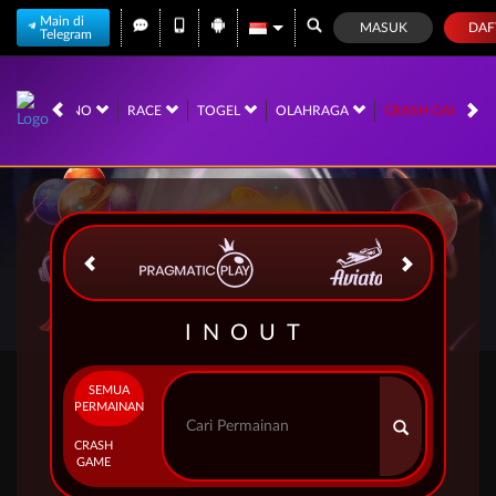
Main di
MASUK
DAF
Telegram
LIVE CASINO
RACE
TOGEL
OLAHRAGA
CRASH GAME
INOUT
SEMUA
PERMAINAN
CRASH
GAME