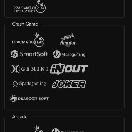
Crash Game
Arcade