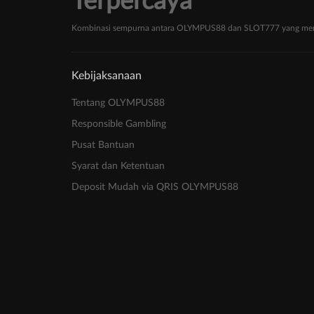
Terpercaya
Kombinasi sempurna antara OLYMPUS88 dan SLOT777 yang mencipta
Kebijaksanaan
Tentang OLYMPUS88
Responsible Gambling
Pusat Bantuan
Syarat dan Ketentuan
Deposit Mudah via QRIS OLYMPUS88