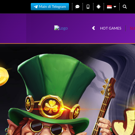
Main di Telegram
HOT GAMES
SL