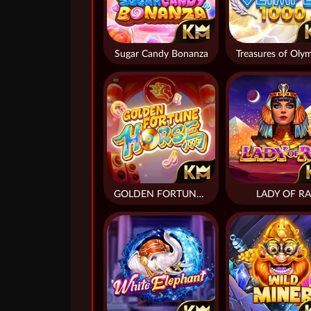
Sugar Candy Bonanza
GOLDEN FORTUNE HORSE
LADY OF RA