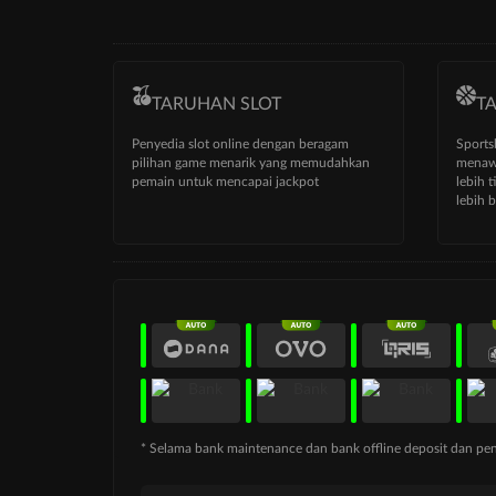
TARUHAN SLOT
T
Penyedia slot online dengan beragam
Sports
pilihan game menarik yang memudahkan
menawa
pemain untuk mencapai jackpot
lebih 
lebih 
* Selama bank maintenance dan bank offline deposit dan pen