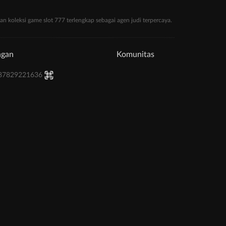
oleksi game slot 777 terlengkap sebagai agen judi terpercaya.
ngan
Komunitas
87829221636