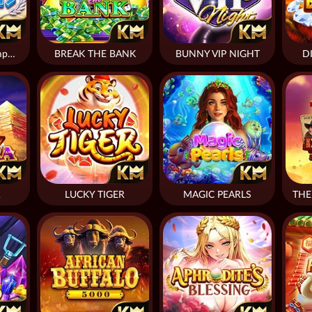
Treasures of Olympus 1000
BREAK THE BANK
BUNNY VIP NIGHT
D
LUCKY TIGER
MAGIC PEARLS