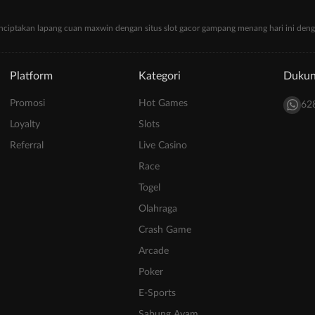
kan lapang cuan maxwin dengan situs slot gacor gampang menang hari ini dengan k
Platform
Kategori
Duku
Promosi
Hot Games
62
Loyalty
Slots
Referral
Live Casino
Race
Togel
Olahraga
Crash Game
Arcade
Poker
E-Sports
Sabung Ayam