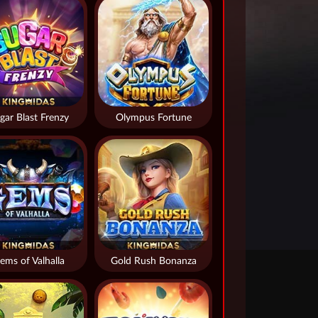
gar Blast Frenzy
Olympus Fortune
ems of Valhalla
Gold Rush Bonanza