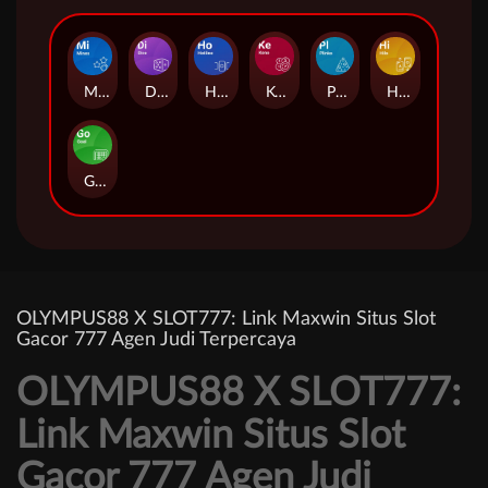
Mines
Dice
Hotline
Keno
Plinko
Hilo
Goal
OLYMPUS88 X SLOT777: Link Maxwin Situs Slot
Gacor 777 Agen Judi Terpercaya
OLYMPUS88 X SLOT777:
Link Maxwin Situs Slot
Gacor 777 Agen Judi