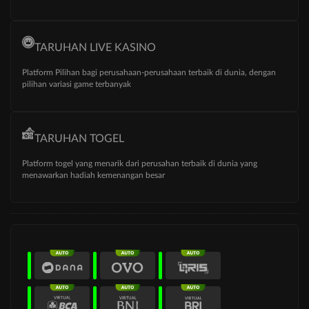
TARUHAN LIVE KASINO
Platform Pilihan bagi perusahaan-perusahaan terbaik di dunia, dengan
pilihan variasi game terbanyak
TARUHAN TOGEL
Platform togel yang menarik dari perusahan terbaik di dunia yang
menawarkan hadiah kemenangan besar