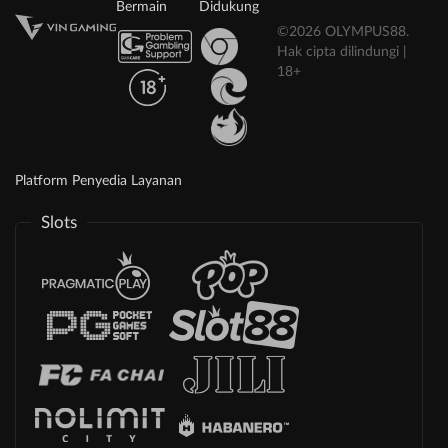
Bermain
Didukung
©2026 OLYMPUS88.
Hak cipta dilindungi |
18+
Platform Penyedia Layanan
Slots