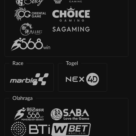
Race
Togel
Olahraga