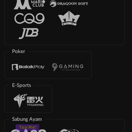
Poker
E-Sports
Sabung Ayam
Tap Me!