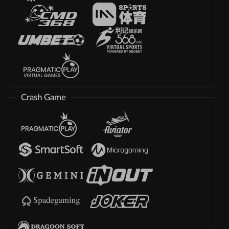
Crash Game